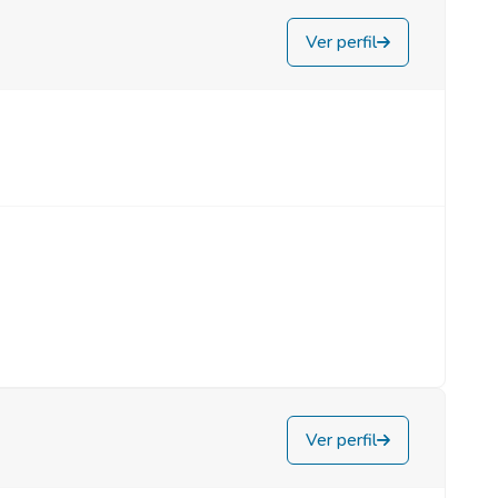
Ver perfil
Ver perfil