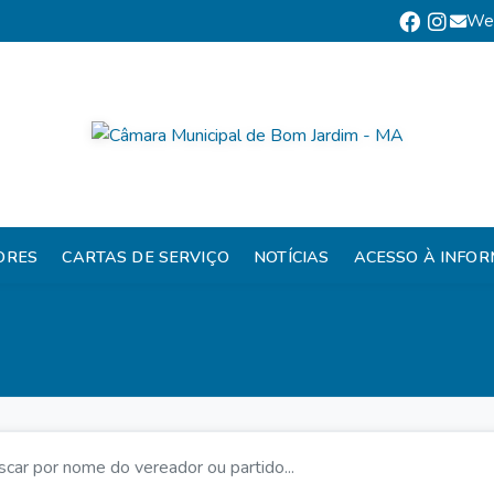
We
ORES
CARTAS DE SERVIÇO
NOTÍCIAS
ACESSO À INFO