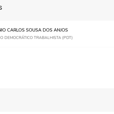
S
IO CARLOS SOUSA DOS ANJOS
O DEMOCRÁTICO TRABALHISTA (PDT)