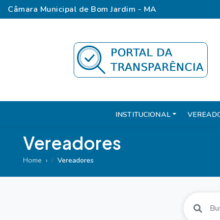
Câmara Municipal de Bom Jardim - MA
INSTITUCIONAL
VEREAD
Vereadores
Home
Vereadores