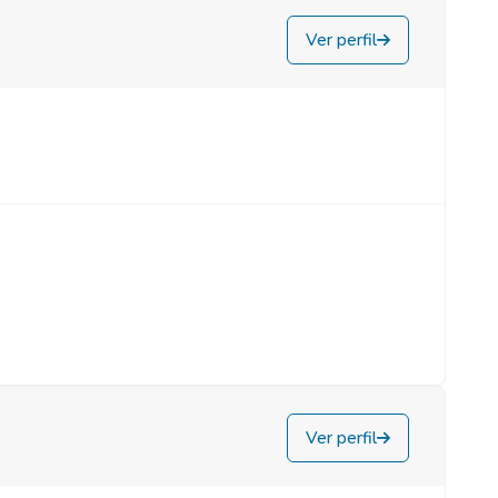
Ver perfil
Ver perfil