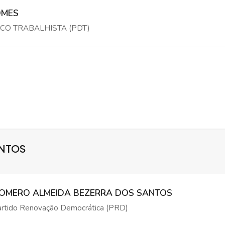
OMES
CO TRABALHISTA (PDT)
ANTOS
OMERO ALMEIDA BEZERRA DOS SANTOS
rtido Renovação Democrática (PRD)